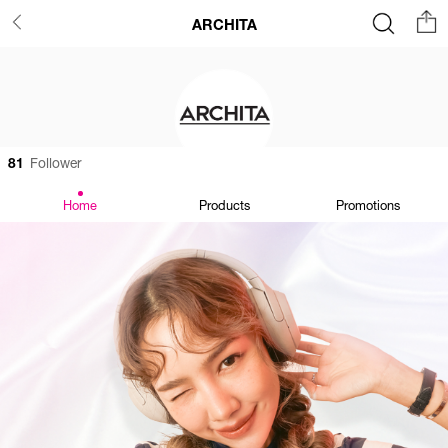
ARCHITA
81
Follower
Home
Products
Promotions