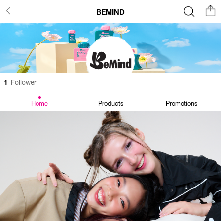
BEMIND
1
Follower
Home
Products
Promotions