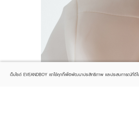
เว็บไซต์ EVEANDBOY เราใช้คุกกี้เพื่อพัฒนาประสิทธิภาพ และประสบการณ์ที่ดี