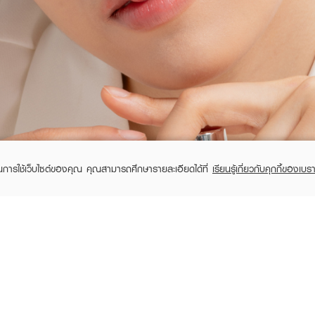
ในการใช้เว็บไซต์ของคุณ คุณสามารถศึกษารายละเอียดได้ที่
เรียนรู้เกี่ยวกับคุกกี้ของเบรา