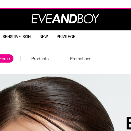
SENSITIVE SKIN
NEW
PRIVILEGE
Home
Products
Promotions