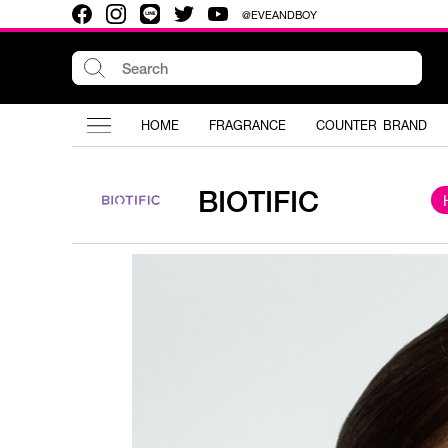
@EVEANDBOY
HOME
FRAGRANCE
COUNTER BRAND
BIOTIFIC