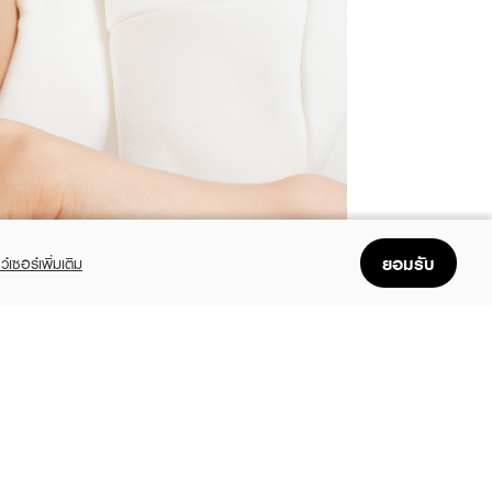
ยอมรับ
ว์เซอร์เพิ่มเติม