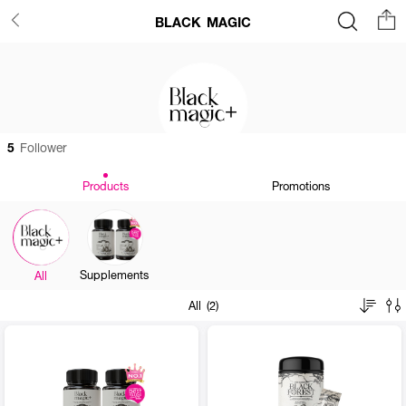
BLACK MAGIC
5
Follower
Products
Promotions
Supplements
All
All (2)