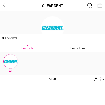
CLEARDENT
0
Follower
Products
Promotions
All
All (0)