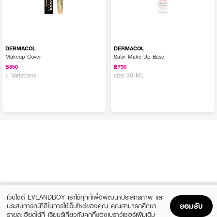
DERMACOL
DERMACOL
Makeup Cover
Satin Make-Up Base
฿850
฿790
7 Variations
size 30 ML
เว็บไซต์ EVEANDBOY เราใช้คุกกี้เพื่อพัฒนาประสิทธิภาพ และ
ยอมรับ
ประสบการณ์ที่ดีในการใช้เว็บไซต์ของคุณ คุณสามารถศึกษา
รายละเอียดได้ที่
เรียนรู้เกี่ยวกับคุกกี้ของเบราว์เซอร์เพิ่มเติม