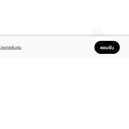
ยอมรับ
ว์เซอร์เพิ่มเติม