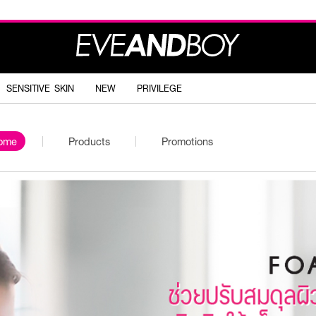
SENSITIVE SKIN
NEW
PRIVILEGE
ome
Products
Promotions