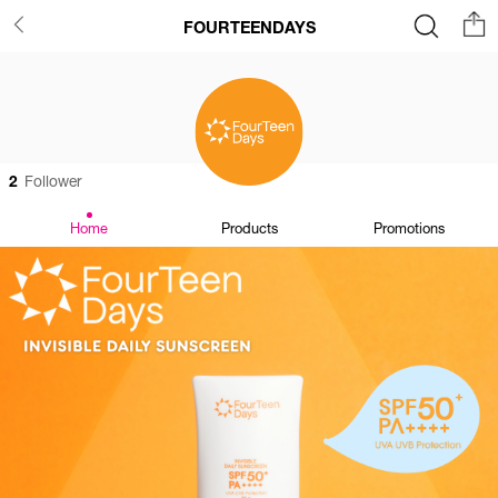
FOURTEENDAYS
2
Follower
Home
Products
Promotions