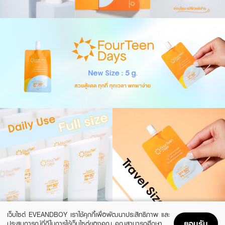
เว็บไซต์ EVEANDBOY เราใช้คุกกี้เพื่อพัฒนาประสิทธิภาพ และ
ยอมรับ
ประสบการณ์ที่ดีในการใช้เว็บไซต์ของคุณ คุณสามารถศึกษา