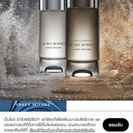
เว็บไซต์ EVEANDBOY เราใช้คุกกี้เพื่อพัฒนาประสิทธิภาพ และ
ยอมรับ
ประสบการณ์ที่ดีในการใช้เว็บไซต์ของคุณ คุณสามารถศึกษา
รายละเอียดได้ที่
เรียนรู้เกี่ยวกับคุกกี้ของเบราว์เซอร์เพิ่มเติม