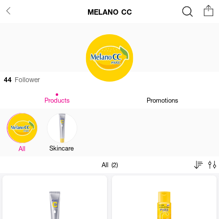
MELANO CC
44
Follower
Products
Promotions
Skincare
All
All (2)