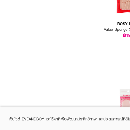
ROSY 
Value Sponge 
฿1
เว็บไซต์ EVEANDBOY เราใช้คุกกี้เพื่อพัฒนาประสิทธิภาพ และประสบการณ์ที่ดี