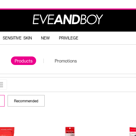
SENSITIVE SKIN
NEW
PRIVILEGE
Products
Promotions
Recommended