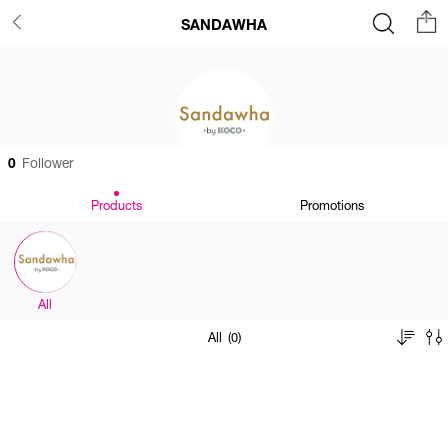
SANDAWHA
0
Follower
Products
Promotions
All
All (0)