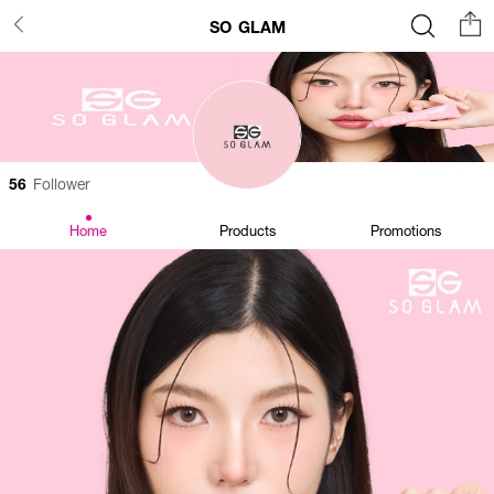
SO GLAM
56
Follower
Home
Products
Promotions