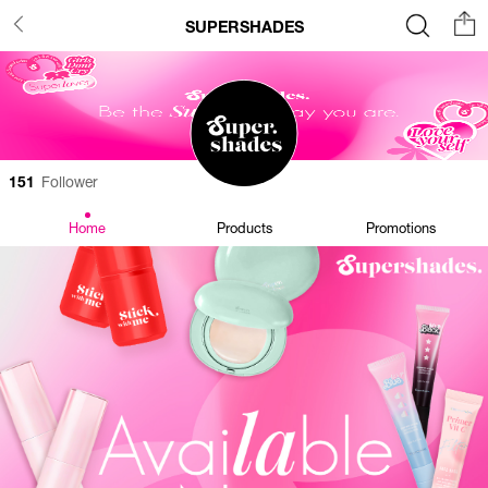
SUPERSHADES
151
Follower
Home
Products
Promotions