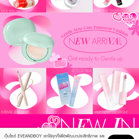
เว็บไซต์ EVEANDBOY เราใช้คุกกี้เพื่อพัฒนาประสิทธิภาพ และ