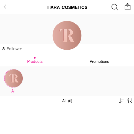
TIARA COSMETICS
3
Follower
Products
Promotions
All
All (0)