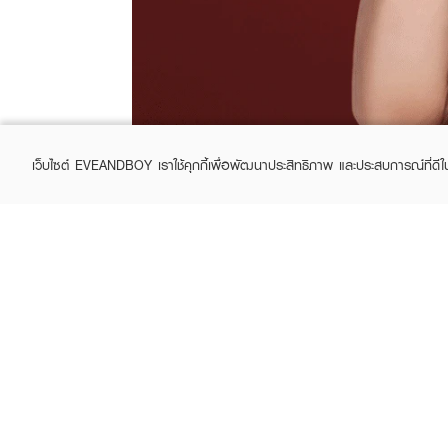
เว็บไซต์ EVEANDBOY เราใช้คุกกี้เพื่อพัฒนาประสิทธิภาพ และประสบการณ์ที่ดี