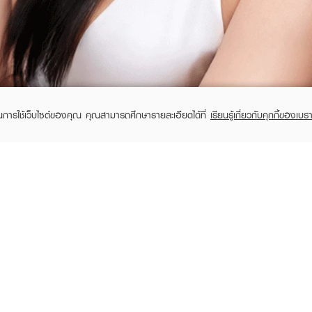
ในการใช้เว็บไซต์ของคุณ คุณสามารถศึกษารายละเอียดได้ที่
เรียนรู้เกี่ยวกับคุกกี้ของเบรา