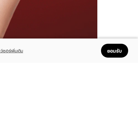
ยอมรับ
ว์เซอร์เพิ่มเติม