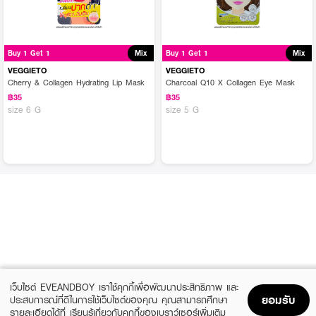
Buy 1 Get 1
Mix
Buy 1 Get 1
Mix
VEGGIETO
VEGGIETO
Cherry & Collagen Hydrating Lip Mask
Charcoal Q10 X Collagen Eye Mask
฿35
฿35
size 6 G
size 5 G
เว็บไซต์ EVEANDBOY เราใช้คุกกี้เพื่อพัฒนาประสิทธิภาพ และ
ยอมรับ
ประสบการณ์ที่ดีในการใช้เว็บไซต์ของคุณ คุณสามารถศึกษา
รายละเอียดได้ที่
เรียนรู้เกี่ยวกับคุกกี้ของเบราว์เซอร์เพิ่มเติม