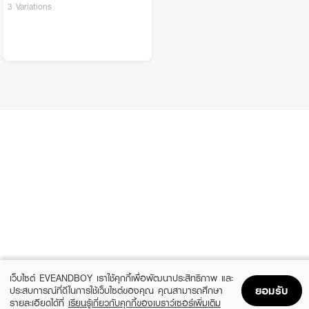
3 Variations
เว็บไซต์ EVEANDBOY เราใช้คุกกี้เพื่อพัฒนาประสิทธิภาพ และ
ยอมรับ
ประสบการณ์ที่ดีในการใช้เว็บไซต์ของคุณ คุณสามารถศึกษา
รายละเอียดได้ที่
เรียนรู้เกี่ยวกับคุกกี้ของเบราว์เซอร์เพิ่มเติม