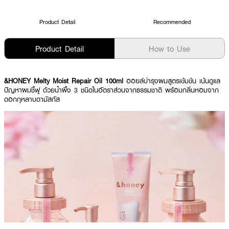
Product Detail
Recommended
Product Detail
How to Use
&HONEY Melty Moist Repair Oil 100ml
ออยล์บำรุงผมสูตรเข้มข้น เน้นดูแล
ปัญหาผมชี้ฟู ด้วยน้ำผึ้ง 3 ชนิดในอัตราส่วนจากธรรมชาติ พร้อมกลิ่นหอมจาก
ดอกกุหลาบดามัสกัส