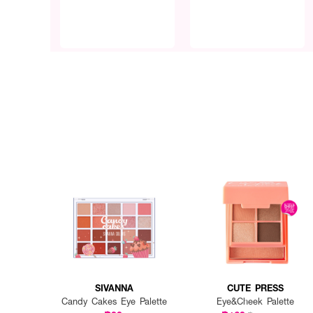
SIVANNA
CUTE PRESS
Candy Cakes Eye Palette
Eye&Cheek Palette