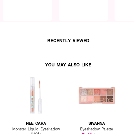
RECENTLY VIEWED
YOU MAY ALSO LIKE
NEE CARA
SIVANNA
Monster Liquid Eyeshadow
Eyeshadow Palette
N1964