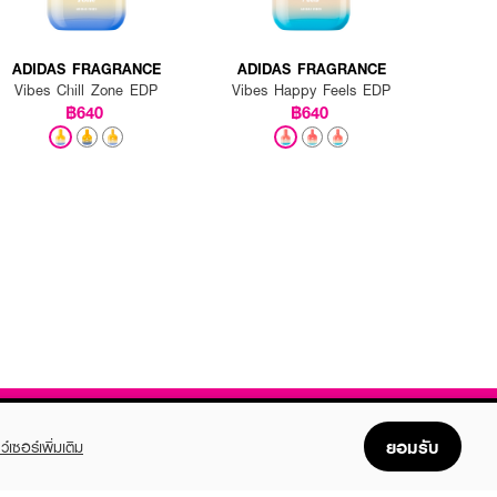
ADIDAS FRAGRANCE
ADIDAS FRAGRANCE
Vibes Chill Zone EDP
Vibes Happy Feels EDP
฿640
฿640
ยอมรับ
ว์เซอร์เพิ่มเติม