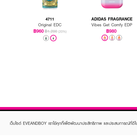
4711
ADIDAS FRAGRANCE
Original EDC
Vibes Get Comfy EDP
฿960
฿980
฿1,200
(20%)
เว็บไซต์ EVEANDBOY เราใช้คุกกี้เพื่อพัฒนาประสิทธิภาพ และประสบการณ์ที่ดี