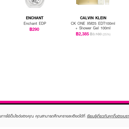
ENCHANT
CALVIN KLEIN
Enchant EDP
CK ONE XM25 EDT100ml
+ Shower Gel 100ml
฿290
฿2,385
฿3,180
(25%)
ในการใช้เว็บไซต์ของคุณ คุณสามารถศึกษารายละเอียดได้ที่
เรียนรู้เกี่ยวกับคุกกี้ของเบรา