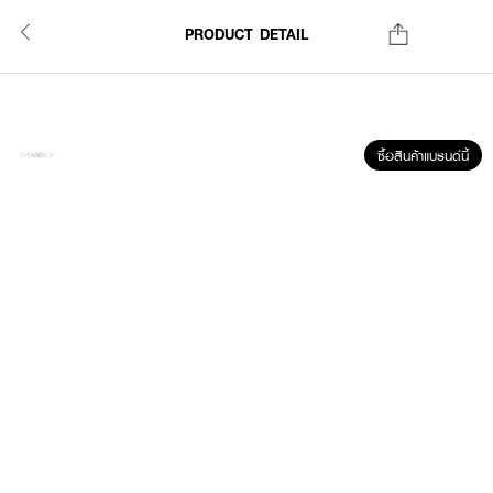
PRODUCT DETAIL
ซื้อสินค้าแบรนด์นี้