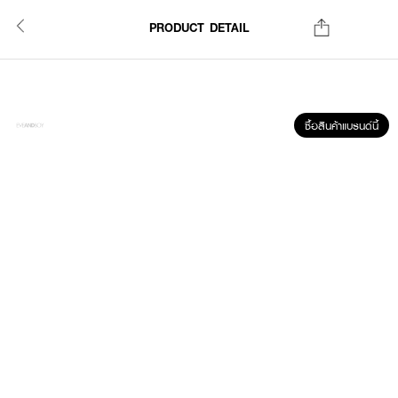
PRODUCT DETAIL
ซื้อสินค้าแบรนด์นี้