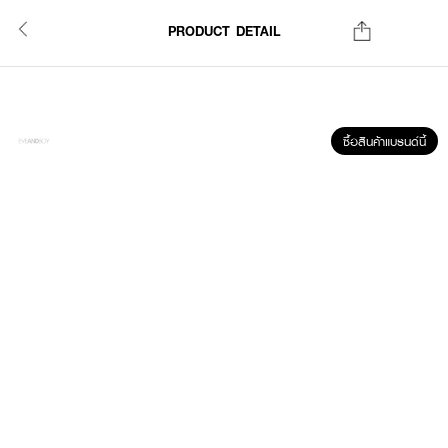
PRODUCT DETAIL
ซื้อสินค้าแบรนด์นี้