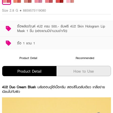
Size 2.8 G • 8859575119080
ซื้อผลิตภัณฑ์ 4U2 ครบ 500.- รับฟรี 4U2 Skin Hologram Lip
Mask 1 ชิ้น (ของแถมมีจำนวนจำกัด)
ซื้อ 1 แถม 1
Product Detail
Recommended
Product Detail
How to Use
4U2 Duo Cream Blush
บลัชออนดูโอ้เนื้อครีม สองสีในตลับเดียว เกลี่ยง่าย
เนียนไปกับผิว