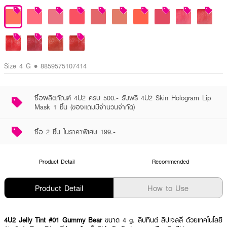
Size 4 G • 8859575107414
ซื้อผลิตภัณฑ์ 4U2 ครบ 500.- รับฟรี 4U2 Skin Hologram Lip
Mask 1 ชิ้น (ของแถมมีจำนวนจำกัด)
ซื้อ 2 ชิ้น ในราคาพิเศษ 199.-
Product Detail
Recommended
Product Detail
How to Use
4U2 Jelly Tint #01 Gummy Bear
ขนาด 4 g.
ลิปทินต์ ลิปเจลลี่ ด้วยเทคโนโลยี