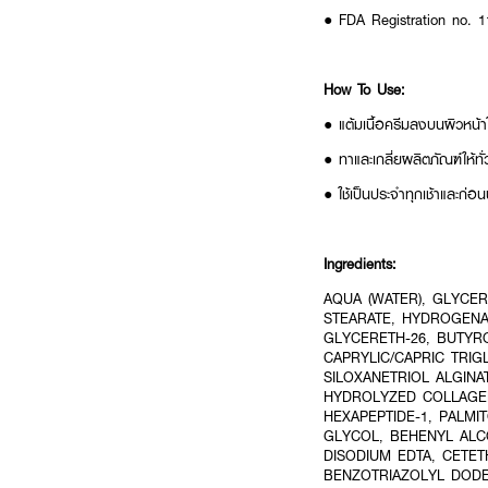
● FDA Registration no. 
How To Use:
● แต้มเนื้อครีมลงบนผิวหน้า
● ทาและเกลี่ยผลิตภัณฑ์ให้ท
● ใช้เป็นประจำทุกเช้าและก่
Ingredients:
AQUA (WATER), GLYCER
STEARATE, HYDROGENA
GLYCERETH-26, BUTYRO
CAPRYLIC/CAPRIC TRIG
SILOXANETRIOL ALGINA
HYDROLYZED COLLAGEN,
HEXAPEPTIDE-1, PALMI
GLYCOL, BEHENYL ALC
DISODIUM EDTA, CETET
BENZOTRIAZOLYL DODE