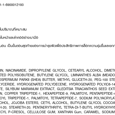
11-1-6900012193
ในปริมาณที่เหมาะสม
ั่วใบหน้าและลำคออย่างเบามือ
อนนอน เป็นขั้นตอนสุดท้ายของการบำรุงผิวเพื่อประสิทธิภาพการล็อกความชุ่มชื้นและยกก
IN, NIACINAMIDE, DIPROPYLENE GLYCOL, CETEARYL ALCOHOL, DIME
TED POLYISOBUTENE, BUTYLENE GLYCOL, LIMNANTHES ALBA (MEADO
SPERMUM PARKII (SHEA) BUTTER, METHYL GLUCETH-20, PEG-100 STE
LYCERIDE, HYDROGENATED POLYDECENE, HYDROGENATED POLY(C6-14 O
TE, SILYBUM MARIANUM EXTRACT, GLEDITSIA TRIACANTHOS SEED EXTR
 COPPER TRIPEPTIDE-1, HEXAPEPTIDE-9, PALMITOYL PENTAPEPTIDE-
TOYL TRIPEPTIDE-1, PALMITOYL TETRAPEPTIDE-7, SODIUM POLYACRYLA
OHOL, JOJOBA ESTERS, CETYL ALCOHOL, BUTYLENE GLYCOL COCOAT
H-20, STEARETH-20, PENTAERYTHRITYL TETRA-DI-T-BUTYL HYDROXYH
CYL P-CRESOL, CELLULOSE GUM, XANTHAN Gum, CARAMEL, SODIUM 