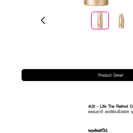
Product Detail
4U2 - Life The Retinol C
ธรรมชาติ ลดเลือนริ้วรอย จ
ผลลัพธ์ที่ได้: