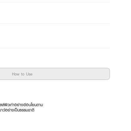
How to Use
ซลล์ผิวเก่าอย่างอ่อนโยนตาม
ยาว์อย่างเป็นธรรมชาติ