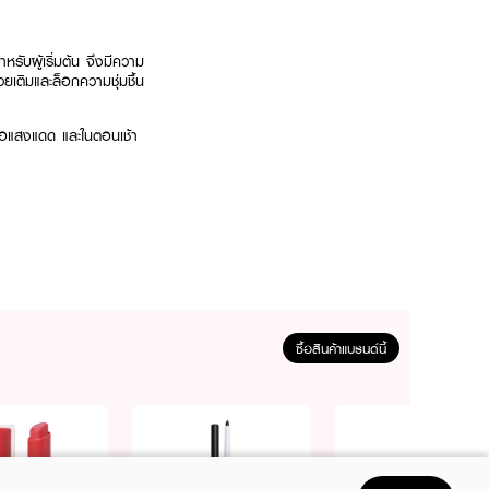
รับผู้เริ่มต้น จึงมีความ
เติมและล็อกความชุ่มชื้น
ต่อแสงแดด และในตอนเช้า
ทุกเช้าวันใหม่
ซื้อสินค้าแบรนด์นี้