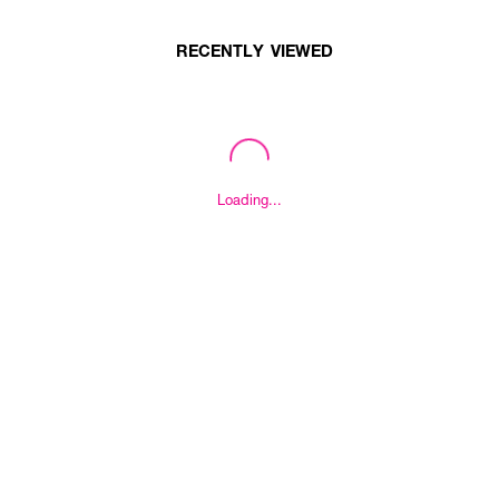
RECENTLY VIEWED
Loading...