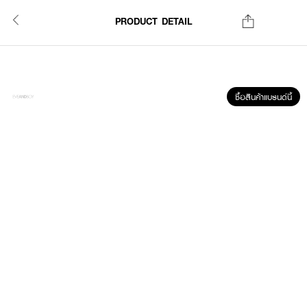
PRODUCT DETAIL
ซื้อสินค้าแบรนด์นี้