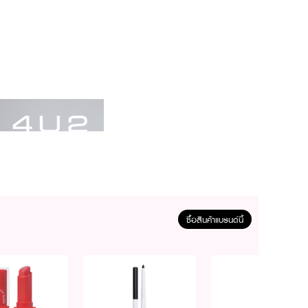
ซื้อสินค้าแบรนด์นี้