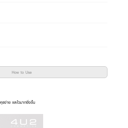
How to Use
่าย และไวมากยิ่งขึ้น