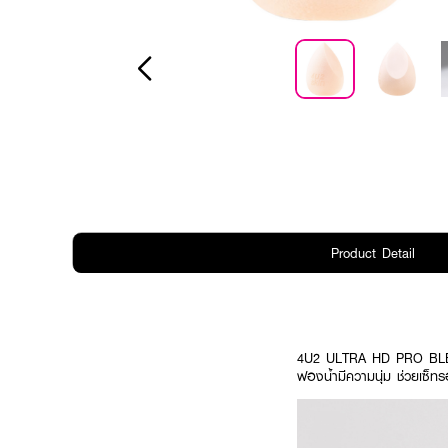
Product Detail
4U2 ULTRA HD PRO BLENDER
ฟองน้ำมีความนุ่ม ช่วยเซ็ทรอ