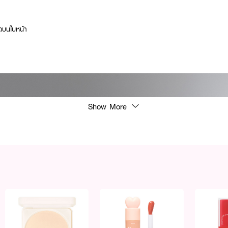
ุดบนใบหน้า
Show More