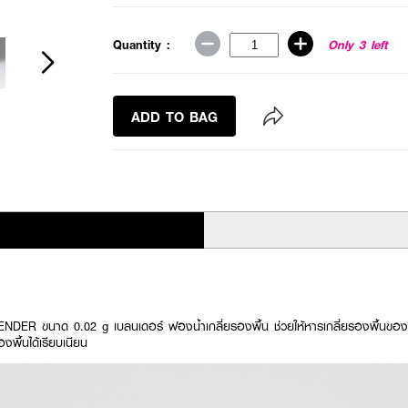
Quantity :
Only 3 left
ADD TO BAG
 ขนาด 0.02 g เบลนเดอร์ ฟองน้ำเกลี่ยรองพื้น ช่วยให้หารเกลี่ยรองพื้นของคุรง
งพื้นได้เรียบเนียน