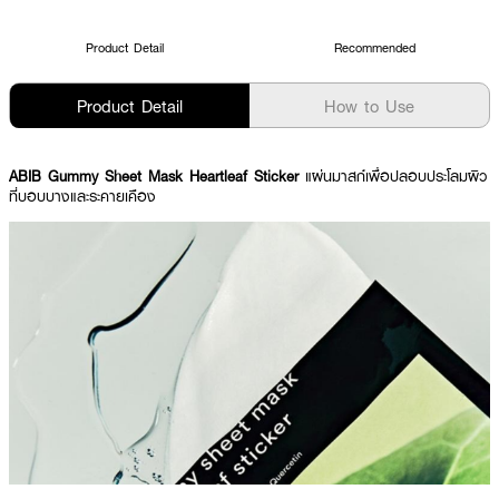
Product Detail
Recommended
Product Detail
How to Use
ABIB Gummy Sheet Mask Heartleaf Sticker
แผ่นมาสก์เพื่อปลอบประโลมผิว
ที่บอบบางและระคายเคือง