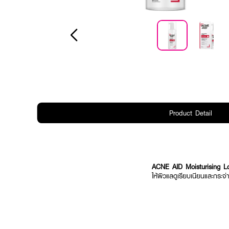
Product Detail
ACNE AID Moisturising L
ให้ผิวแลดูเรียบเนียนและกระจ่า