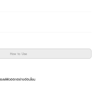
How to Use
ัดเซลล์ผิวออกอย่างอ่อนโยน