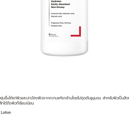
มชุ่มชื้นให้แก่ผิวและปกป้องผิวจากความแห้งกร้านโดยไม่อุดตันรูขุมขน สำหรับผิวเป็นส
ึกได้ถึงผิวที่เรียบเนียน
 Lotion