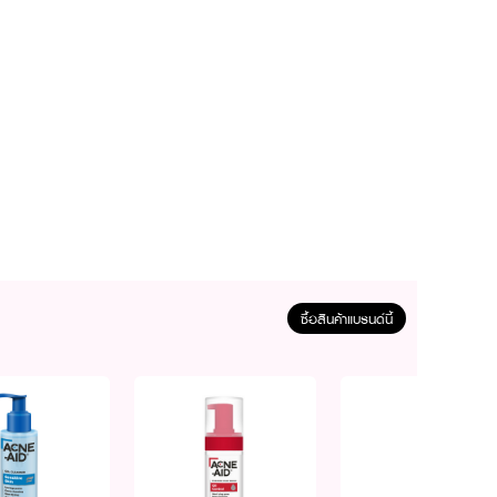
ซื้อสินค้าแบรนด์นี้