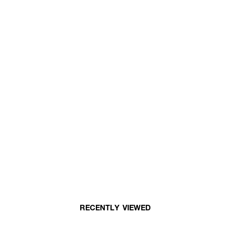
RECENTLY VIEWED