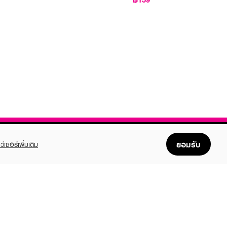
ยอมรับ
ว์เซอร์เพิ่มเติม
FOLLOW US