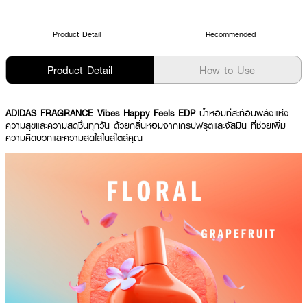
Product Detail
Recommended
Product Detail
How to Use
ADIDAS FRAGRANCE Vibes Happy Feels EDP
น้ำหอมที่สะท้อนพลังแห่ง
ความสุขและความสดชื่นทุกวัน ด้วยกลิ่นหอมจากเกรปฟรุตและจัสมิน ที่ช่วยเพิ่ม
ความคิดบวกและความสดใสในสไตล์คุณ