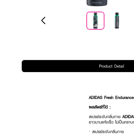
Product Detail
ADIDAS Fresh Endurance
ผลลัพธ์ที่ได้ :
สเปรย์ระงับกลิ่นกาย
ADIDA
ยาวนานแห้งเร็ว ไม่เป็นคราบ
· สเปรย์ระงับกลิ่นกาย