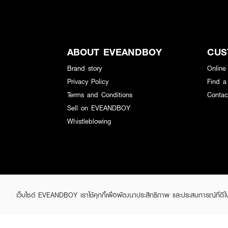
ABOUT EVEANDBOY
CUS
Brand story
Online
Privacy Policy
Find a
Terms and Conditions
Contac
Sell on EVEANDBOY
Whistleblowing
เว็บไซต์ EVEANDBOY เราใช้คุกกี้เพื่อพัฒนาประสิทธิภาพ และประสบการณ์ที่ดี