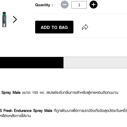
Quantity :
ADD TO BAG
 Spray Male
ขนาด 150 ml. สเปรย์ระงับกลิ่นกายสำหรับผู้ชายหอมติดทนนาน
S Fresh Endurance Spray Male
ที่ถูกพัฒนาเพื่อการปกป้องถึงขีดสุดป้องกันเหงื่
เหลืองหลังการใช้งาน