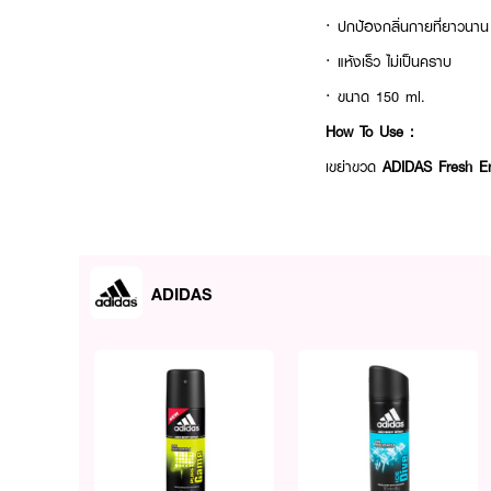
· ปกป้องกลิ่นกายที่ยาวนาน
· แห้งเร็ว ไม่เป็นคราบ
· ขนาด 150 ml.
How To Use :
เขย่าขวด
ADIDAS Fresh E
ADIDAS