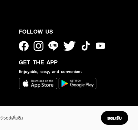
FOLLOW US
GET THE APP
Enjoyable, easy, and convenient
ยอมรับ
ว์เซอร์เพิ่มเติม