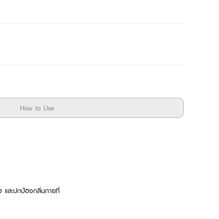
How to Use
อ และปกป้องกลิ่นกายที่