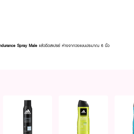
ndurance Spray Male
แล้วฉีดสเปรย์ ห่างจากวงแขนประมาณ 6 นิ้ว