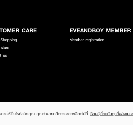
TOMER CARE
EVEANDBOY MEMBER
 Shopping
Member registration
 store
t us
ในการใช้เว็บไซต์ของคุณ คุณสามารถศึกษารายละเอียดได้ที่
เรียนรู้เกี่ยวกับคุกกี้ของเบรา