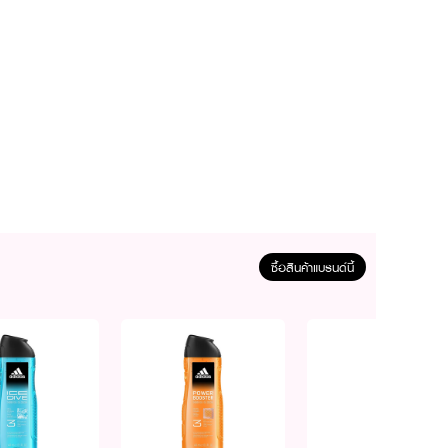
ซื้อสินค้าแบรนด์นี้