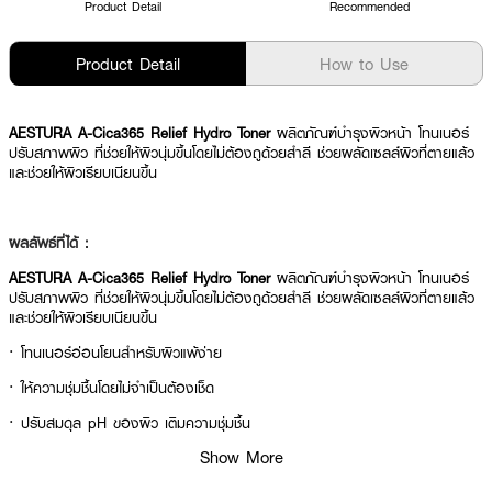
Product Detail
Recommended
Product Detail
How to Use
AESTURA A-Cica365 Relief Hydro Toner
ผลิตภัณฑ์บำรุงผิวหน้า โทนเนอร์
ปรับสภาพผิว ที่ช่วยให้ผิวนุ่มขึ้นโดยไม่ต้องถูด้วยสำลี ช่วยผลัดเซลล์ผิวที่ตายแล้ว
และช่วยให้ผิวเรียบเนียนขึ้น
ผลลัพธ์ที่ได้ :
AESTURA A-Cica365 Relief Hydro Toner
ผลิตภัณฑ์บำรุงผิวหน้า โทนเนอร์
ปรับสภาพผิว ที่ช่วยให้ผิวนุ่มขึ้นโดยไม่ต้องถูด้วยสำลี ช่วยผลัดเซลล์ผิวที่ตายแล้ว
และช่วยให้ผิวเรียบเนียนขึ้น
· โทนเนอร์อ่อนโยนสำหรับผิวแพ้ง่าย
· ให้ความชุ่มชื้นโดยไม่จำเป็นต้องเช็ด
· ปรับสมดุล pH ของผิว เติมความชุ่มชื้น
Show More
· ได้รับการพิสูจน์แล้วว่าช่วยผ่อนคลายและทำให้ผิวนุ่มขึ้น