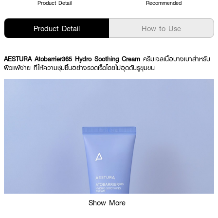
Product Detail
Recommended
Product Detail
How to Use
AESTURA Atobarrier365 Hydro Soothing Cream
ครีมเจลเนื้อบางเบาสำหรับ
ผิวแพ้ง่าย ที่ให้ความชุ่มชื้นอย่างรวดเร็วโดยไม่อุดตันรูขุมขน
Show More