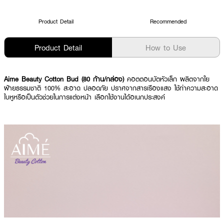
Product Detail
Recommended
Product Detail
How to Use
Aime Beauty Cotton Bud (80 ก้าน/กล่อง)
คอตตอนบัตหัวเล็ก ผลิตจากใย
ฝ้ายธรรมชาติ 100% สะอาด ปลอดภัย ปราศจากสารเรืองแสง ใช้ทำความสะอาด
ใบหูหรือเป็นตัวช่วยในการแต่งหน้า เลือกใช้งานได้อเนกประสงค์