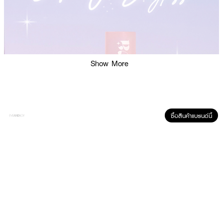
Show More
ซื้อสินค้าแบรนด์นี้