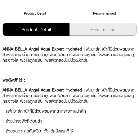
Product Detail
Recommended
Product Detail
How to Use
ANNA BELLA Angel Aqua Expert Hydrated
แผ่นมาส์กหน้าที่มีส่วนผสมจาก
สาหร่ายทะเลน้ำลึก ช่วยบำรุงผิวที่อ่อนล้า เพิ่มความชุ่มชื่น ให้ผิวหน้าเนียนนุ่มแลดู
กระจ่างใส ผิวแลดูกระชับ เผยผิวที่สดชื่นมีชีวิตชีวาขึ้น
ผลลัพธ์ที่ได้ :
ANNA BELLA Angel Aqua Expert Hydrated
แผ่นมาส์กหน้าที่มีส่วนผสมจาก
สาหร่ายทะเลน้ำลึก ช่วยบำรุงผิวที่อ่อนล้า เพิ่มความชุ่มชื่น ให้ผิวหน้าเนียนนุ่มแลดู
กระจ่างใส ผิวแลดูกระชับ เผยผิวที่สดชื่นมีชีวิตชีวาขึ้น
·
แผ่นมาส์กหน้าที่มีส่วนผสมจากสาหร่ายทะเลน้ำลึก
·
ช่วยบำรุงผิวที่อ่อนล้า
·
ช่วยลดอาการคันศรีษะ ตั้งแต่ครั้งแรกที่ใช้