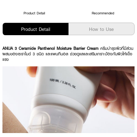
Product Detail
Recommended
Product Detail
How to Use
ANUA 3 Ceramide Panthenol Moisture Barrier Cream
ครีมบำรุงผิวที่มีส่วน
ผสมของเซราไมด์ 3 ชนิด และแพนทีนอล ช่วยดูแลและเสริมเกราะป้องกันผิวให้แข็ง
แรง