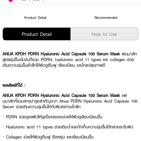
Product Detail
Recommended
Product Detail
How to Use
ANUA KPDH PDRN Hyaluronic Acid Capsule 100 Serum Mask
ผ่นมาส์ก
สูตรชุ่มชื้นเข้มข้นที่รวม PDRN, hyaluronic acid 11 types และ collagen ช่วย
เติมความชุ่มชื้นล้ำลึกให้ผิวดูอิ่มฟู เรียบเนียน และโกลว์สุขภาพดี
ผลลัพธ์ที่ได้ :
ANUA KPDH PDRN Hyaluronic Acid Capsule 100 Serum Mask
แผ่
นมาส์กที่รวมสารบำรุงสำคัญจาก Anua PDRN Hyaluronic Acid Capsule 100
Serum ช่วยเติมความชุ่มชื้นให้กับผิวอย่างล้ำลึก
· PDRN ช่วยดูแลผิวให้ดูแข็งแรงและช่วยให้ผิวดูเรียบเนียนขึ้น
· Hyaluronic acid 11 types ช่วยเติมน้ำและกักเก็บความชุ่มชื้นได้หลายระดับผิว
· Collagen ช่วยให้ผิวดูอิ่มฟู ยืดหยุ่น และเรียบเนียนขึ้น