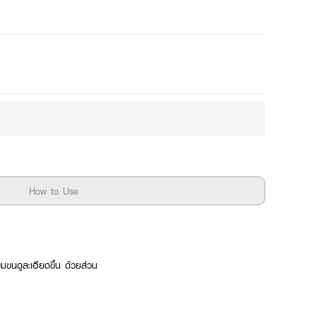
Mix
How to Use
ุมขนดูละเอียดขึ้น ด้วยส่วน