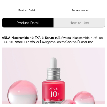
Product Detail
Recommended
Product Detail
How to Use
ANUA Niacinamide 10 TXA 3 Serum
เซรั่มที่ผสาน Niacinamide 10% และ
TXA 3% ออกแบบมาเพื่อช่วยให้ผิวดูสว่าง กระจ่างใสอย่างเป็นธรรมชาติ