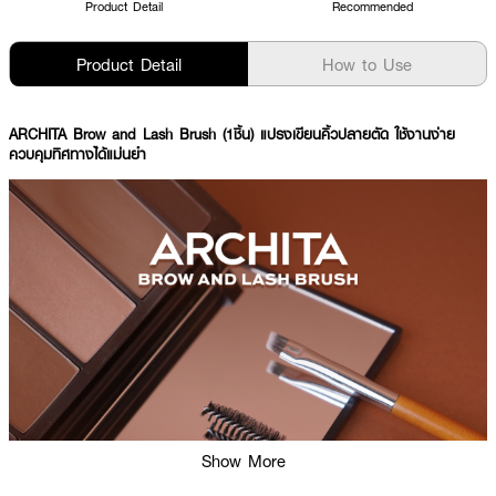
Product Detail
Recommended
Product Detail
How to Use
ARCHITA Brow and Lash Brush (1ชิ้น) แปรงเขียนคิ้วปลายตัด ใช้งานง่าย
ควบคุมทิศทางได้แม่นยำ
Show More