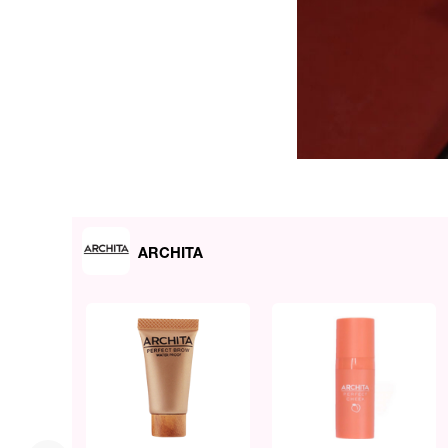
ARCHITA