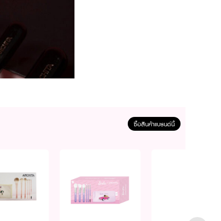
ซื้อสินค้าแบรนด์นี้