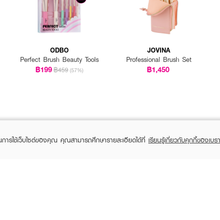
ODBO
JOVINA
Perfect Brush Beauty Tools
Professional Brush Set
฿199
฿1,450
฿459
(57%)
ในการใช้เว็บไซต์ของคุณ คุณสามารถศึกษารายละเอียดได้ที่
เรียนรู้เกี่ยวกับคุกกี้ของเบรา