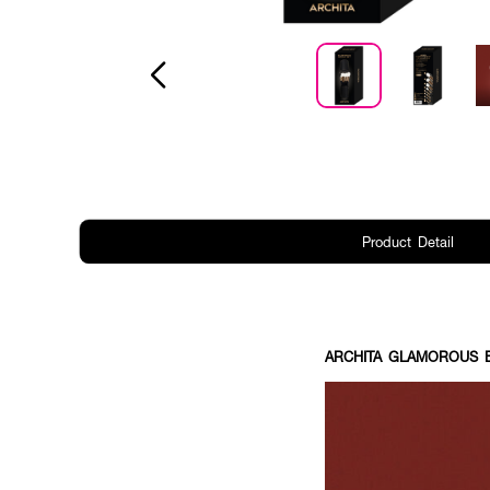
Product Detail
ARCHITA GLAMOROUS 