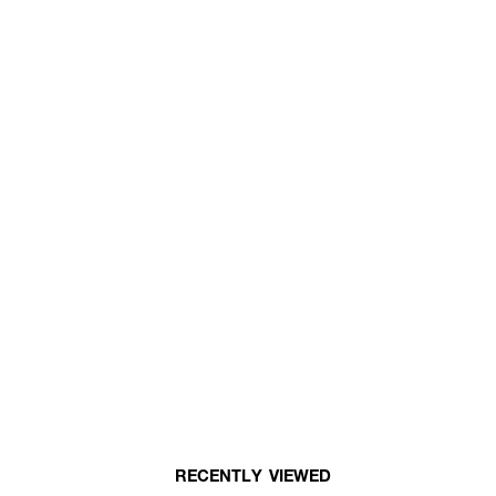
RECENTLY VIEWED