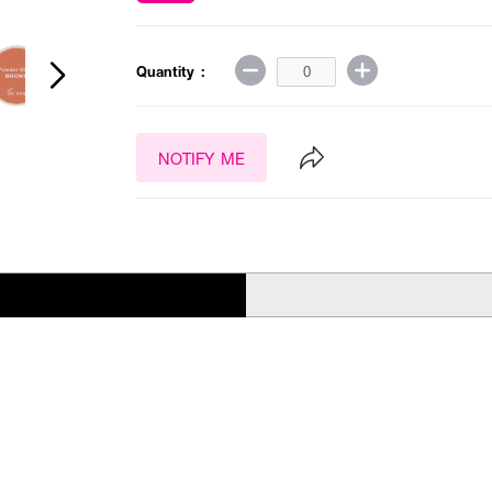
Quantity :
NOTIFY ME