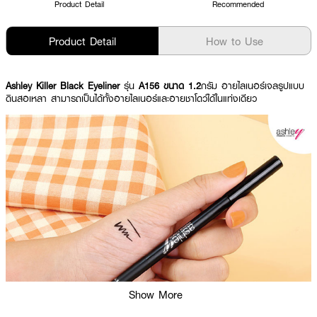
Product Detail
Recommended
Product Detail
How to Use
Ashley Killer Black Eyeliner
รุ่น
A156 ขนาด 1.2
กรัม
อายไลเนอร์เจลรูปแบบ
ดินสอเหลา สามารถเป็นได้ทั้งอายไลเนอร์และอายชาโดว์ได้ในแท่งเดียว
Show More