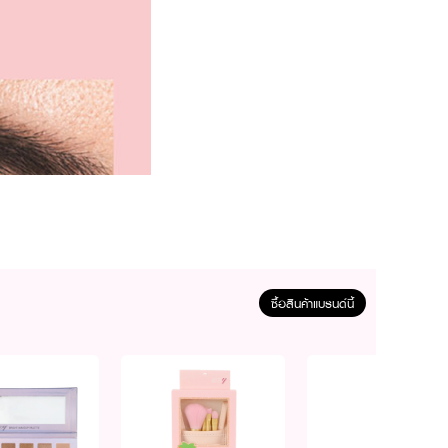
ซื้อสินค้าแบรนด์นี้