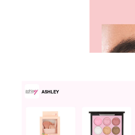
ASHLEY