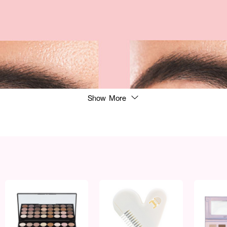
Show More