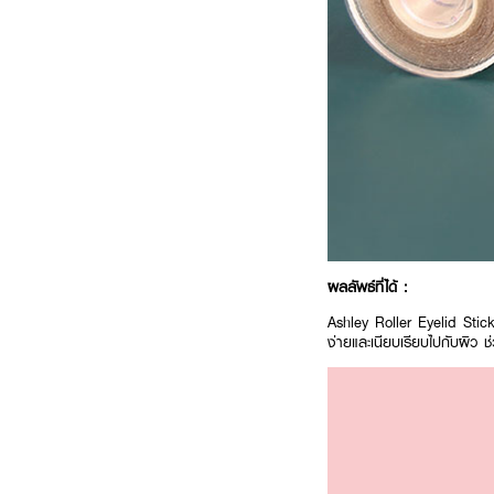
ผลลัพธ์ที่ได้ :
Ashley Roller Eyelid Stick
ง่ายและเนียบเรียบไปกับผิว ช