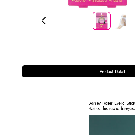
Product Detail
Ashley Roller Eyelid Stick
อย่างดี ใช้งานง่าย ไม่หลุดระ