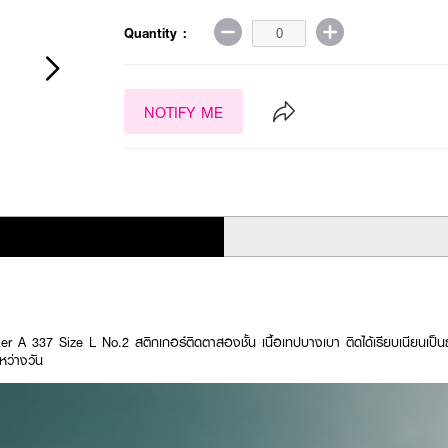
Quantity :
NOTIFY ME
er A 337 Size L No.2 สติกเกอร์ติดตาสองชั้น เนื้อเทปบางเบา ติดได้เรียบเนียนเป็นธร
หว่างวัน