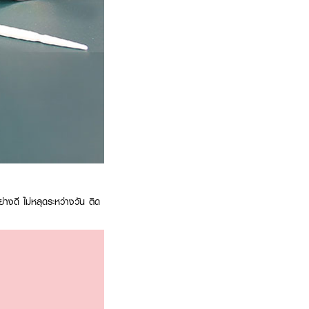
างดี ไม่หลุดระหว่างวัน ติด