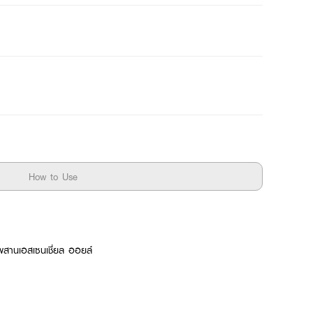
How to Use
 ผสานเอสเซนเชี่ยล ออยล์