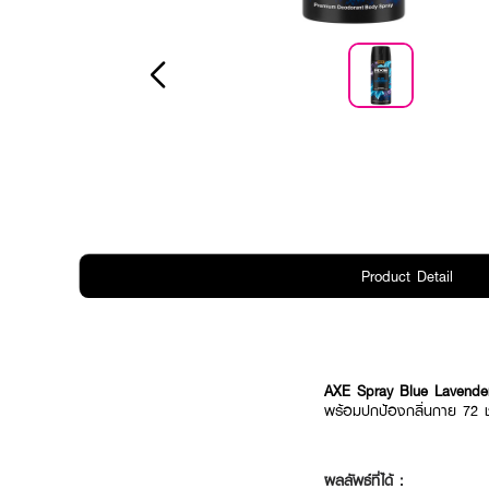
Product Detail
AXE Spray Blue Lavend
พร้อมปกป้องกลิ่นกาย 72 
ผลลัพธ์ที่ได้ :